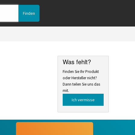
Was fehlt?
Finden Sie Ihr Produkt
oder Hersteller nicht?
Dann teilen Sie uns das
mit.
Ich vermisse