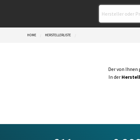
HOME
HERSTELLERLISTE
CURRENT:
Der von Ihnen 
In der
Herstell