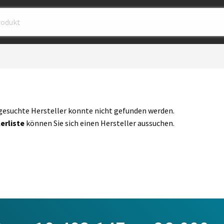
gesuchte Hersteller konnte nicht gefunden werden.
erliste
können Sie sich einen Hersteller aussuchen.